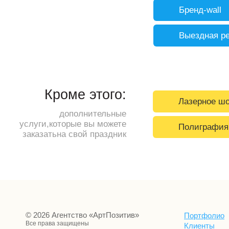
Бренд-wall
Выездная р
Кроме этого:
Лазерное ш
дополнительные
услуги,которые вы можете
Полиграфия
заказатьна свой праздник
© 2026 Агентство «АртПозитив»
Портфолио
Все права защищены
Клиенты