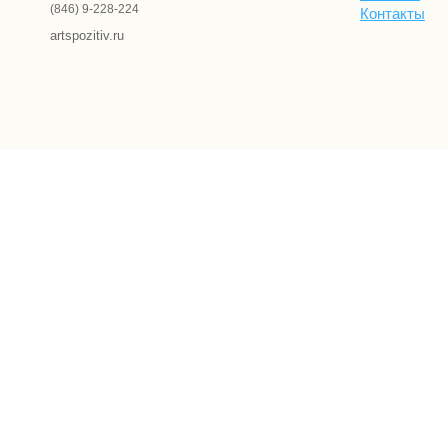
(846) 9-228-224
Контакты
artspozitiv.ru