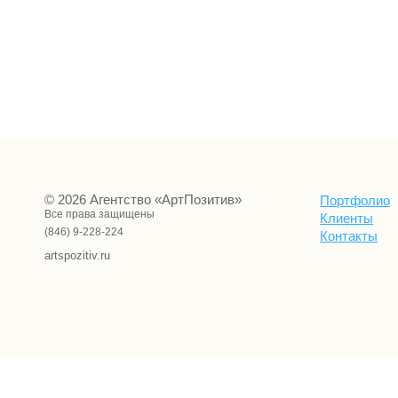
© 2026 Агентство «АртПозитив»
Портфолио
Все права защищены
Клиенты
(846) 9-228-224
Контакты
artspozitiv.ru