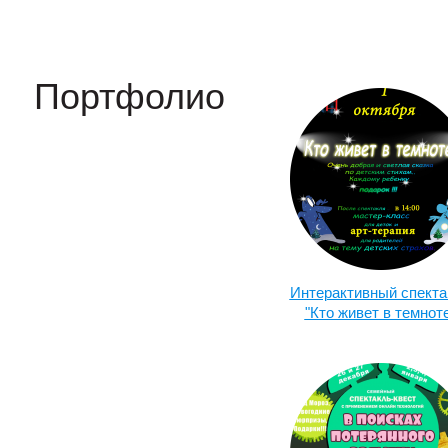
Портфолио
Интерактивный спекта
"Кто живет в темнот