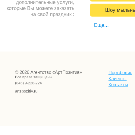
дополнительные услуги,
которые Вы можете заказать
Шоу мыльны
на свой праздник :
Еще...
© 2026 Агентство «АртПозитив»
Портфолио
Все права защищены
Клиенты
(846) 9-228-224
Контакты
artspozitiv.ru