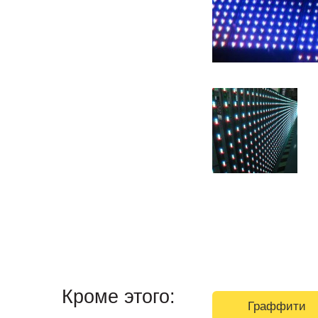
Кроме этого:
Граффити