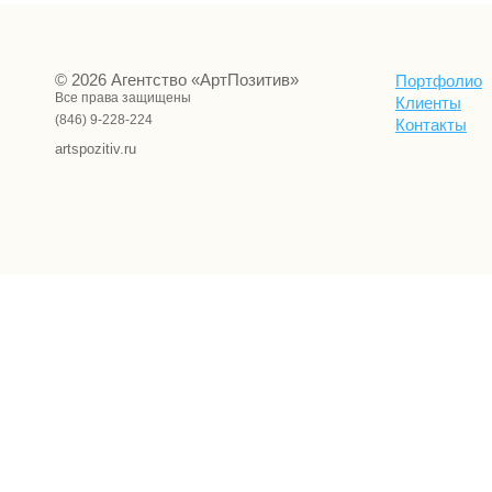
© 2026 Агентство «АртПозитив»
Портфолио
Все права защищены
Клиенты
(846) 9-228-224
Контакты
artspozitiv.ru