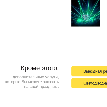
Кроме этого:
Выездная ре
дополнительные услуги,
которые Вы можете заказать
Светодиодн
на свой праздник :