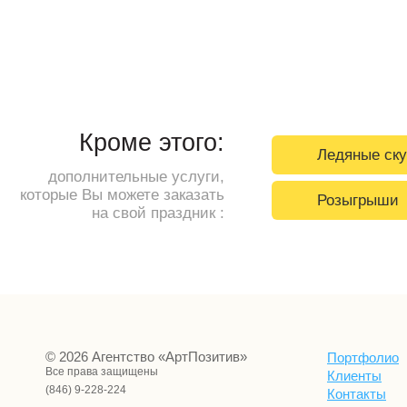
Кроме этого:
Ледяные ск
дополнительные услуги,
которые Вы можете заказать
Розыгрыши
на свой праздник :
© 2026 Агентство «АртПозитив»
Портфолио
Все права защищены
Клиенты
(846) 9-228-224
Контакты