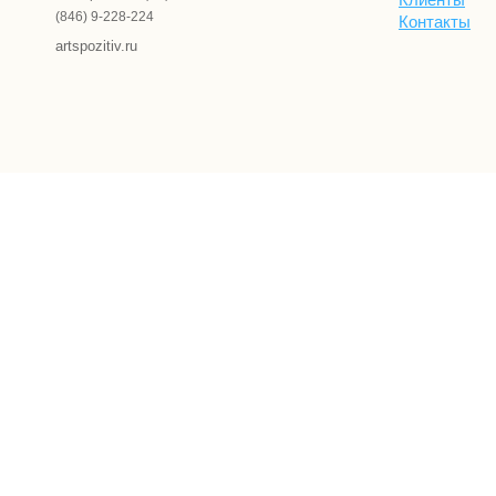
(846) 9-228-224
Контакты
artspozitiv.ru