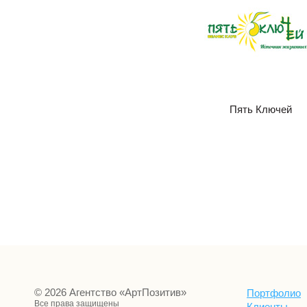
Пять Ключей
© 2026 Агентство «АртПозитив»
Портфолио
Все права защищены
Клиенты