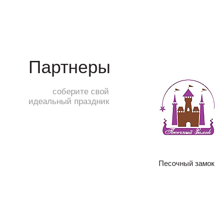
Партнеры
соберите свой
идеальный праздник
Песочный замок