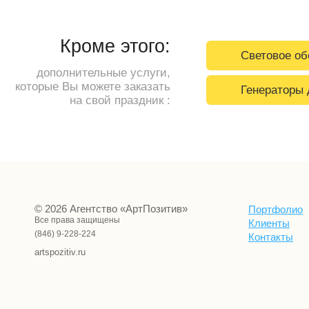
Кроме этого:
Световое об
дополнительные услуги,
которые Вы можете заказать
Генераторы
на свой праздник :
© 2026 Агентство «АртПозитив»
Портфолио
Все права защищены
Клиенты
(846) 9-228-224
Контакты
artspozitiv.ru