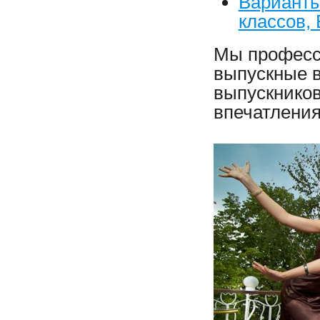
Варианты
классов,
Мы професс
выпускные в
выпускников
впечатления