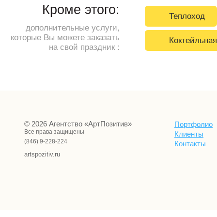
Кроме этого:
Теплоход
дополнительные услуги,
которые Вы можете заказать
Коктейльная
на свой праздник :
© 2026 Агентство «АртПозитив»
Портфолио
Все права защищены
Клиенты
(846) 9-228-224
Контакты
artspozitiv.ru