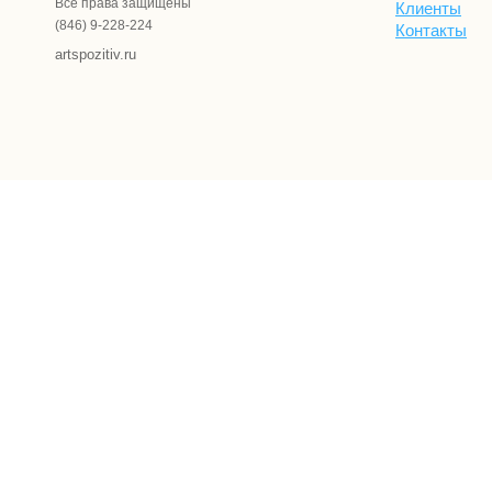
Все права защищены
Клиенты
(846) 9-228-224
Контакты
artspozitiv.ru