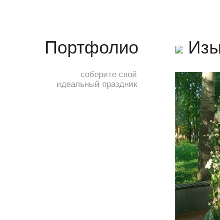
Изы
Портфолио
соберите свой
идеальный праздник