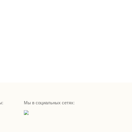
ы:
Мы в социальных сетях: