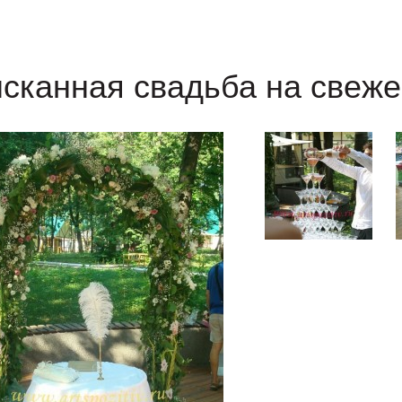
сканная свадьба на свеж