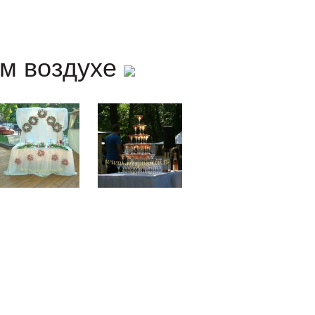
ем воздухе