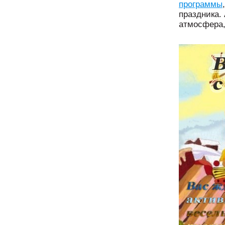
программы
праздника.
атмосфера,