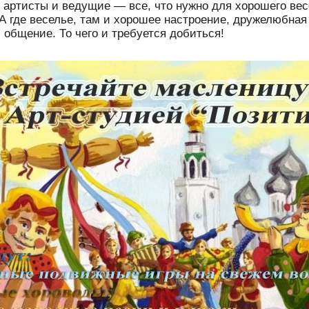
, артисты и ведущие — все, что нужно для хорошего вес
 А где веселье, там и хорошее настроение, дружелюбная
 общение. То чего и требуется добиться!