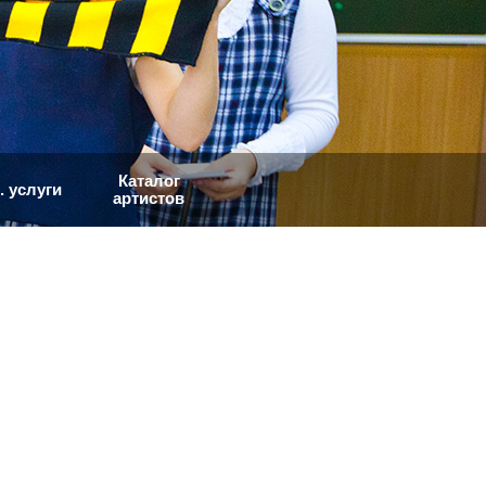
Каталог
. услуги
артистов