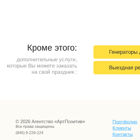
Кроме этого:
Генераторы
дополнительные услуги,
которые Вы можете заказать
Выездная ре
на свой праздник :
© 2026 Агентство «АртПозитив»
Портфолио
Все права защищены
Клиенты
(846) 9-228-224
Контакты