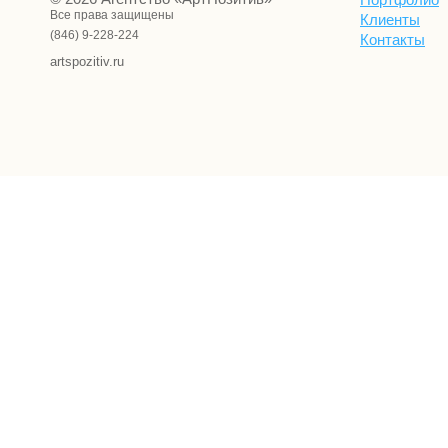
Все права защищены
Клиенты
(846) 9-228-224
Контакты
artspozitiv.ru