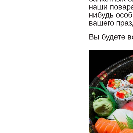
наши повара
нибудь особ
вашего праз
Вы будете 