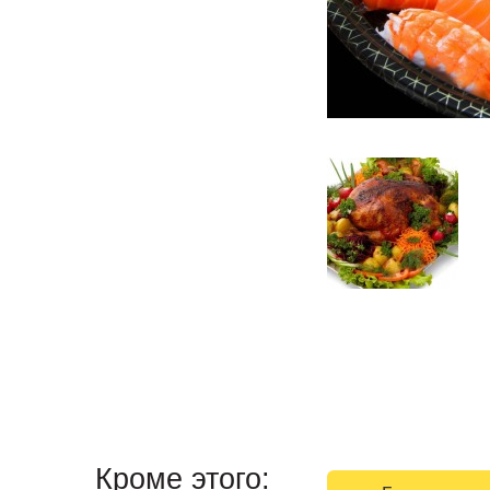
Кроме этого: