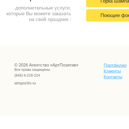
Горка шампа
дополнительные услуги,
которые Вы можете заказать
Поющие фо
на свой праздник :
© 2026 Агентство «АртПозитив»
Портфолио
Все права защищены
Клиенты
(846) 9-228-224
Контакты
artspozitiv.ru