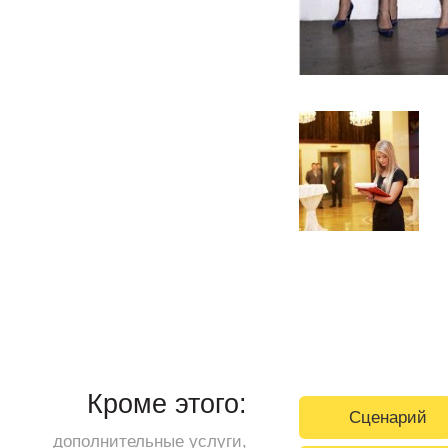
Кроме этого:
Сценарий
дополнительные услуги,