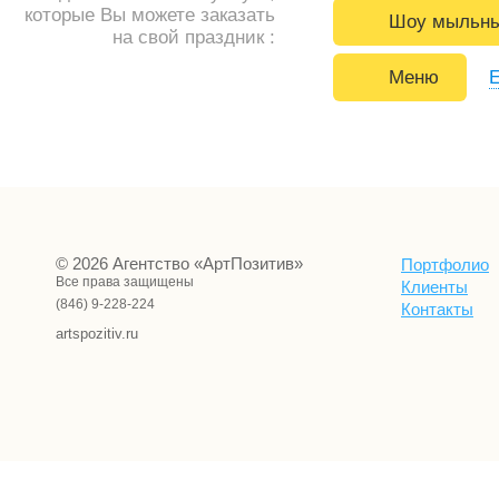
которые Вы можете заказать
Шоу мыльны
на свой праздник :
Меню
Е
© 2026 Агентство «АртПозитив»
Портфолио
Все права защищены
Клиенты
(846) 9-228-224
Контакты
artspozitiv.ru