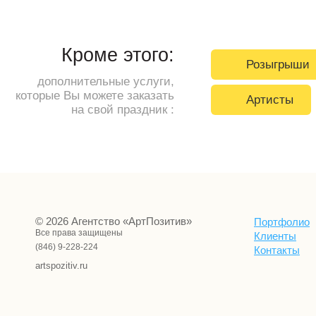
Кроме этого:
Розыгрыши
дополнительные услуги,
которые Вы можете заказать
Артисты
на свой праздник :
© 2026 Агентство «АртПозитив»
Портфолио
Все права защищены
Клиенты
(846) 9-228-224
Контакты
artspozitiv.ru