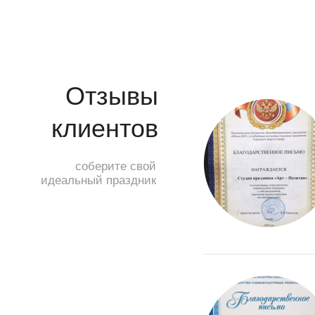
Отзывы
клиентов
соберите свой
идеальный праздник