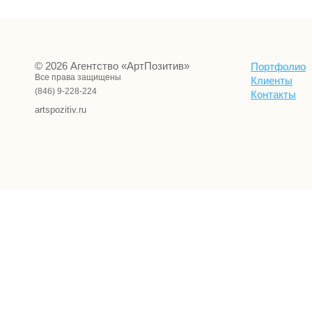
© 2026 Агентство «АртПозитив»
Портфолио
Все права защищены
Клиенты
(846) 9-228-224
Контакты
artspozitiv.ru