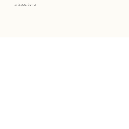
artspozitiv.ru