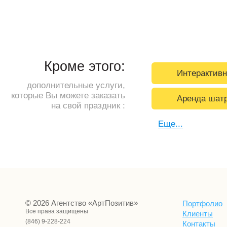
Кроме этого:
Интерактивн
дополнительные услуги,
которые Вы можете заказать
Аренда шат
на свой праздник :
Еще...
© 2026 Агентство «АртПозитив»
Портфолио
Все права защищены
Клиенты
(846) 9-228-224
Контакты