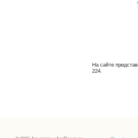
На сайте представ
224.