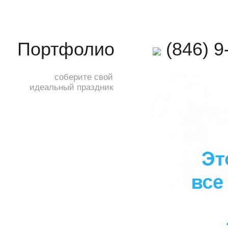
(846) 9
Портфолио
соберите свой
идеальный праздник