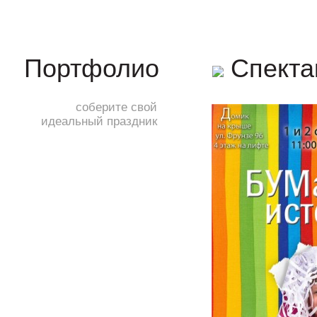
Спекта
Портфолио
соберите свой
идеальный праздник