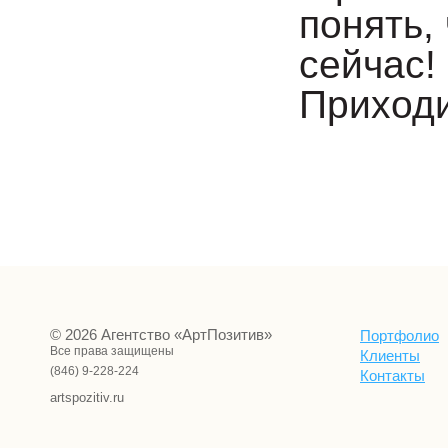
понять, 
сейчас!
Приходи
© 2026 Агентство «АртПозитив»
Портфолио
Все права защищены
Клиенты
(846) 9-228-224
Контакты
artspozitiv.ru