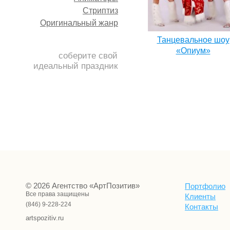
Стриптиз
Оригинальный жанр
Танцевальное шоу
«Опиум»
соберите свой
идеальный праздник
© 2026 Агентство «АртПозитив»
Портфолио
Все права защищены
Клиенты
(846) 9-228-224
Контакты
artspozitiv.ru