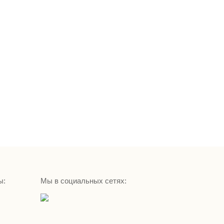
ы:
Мы в социальных сетях: