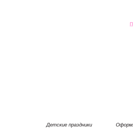
П
Детские праздники
Оформл