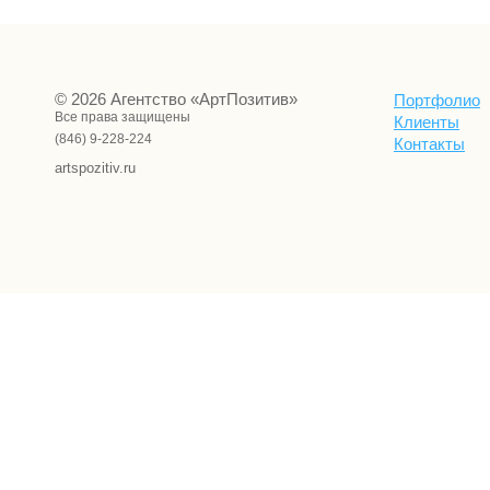
© 2026 Агентство «АртПозитив»
Портфолио
Все права защищены
Клиенты
(846) 9-228-224
Контакты
artspozitiv.ru