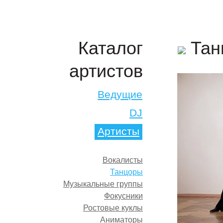
Тан
Каталог
артистов
Ведущие
DJ
Артисты
Вокалисты
Танцоры
Музыкальные группы
Фокусники
Ростовые куклы
Аниматоры