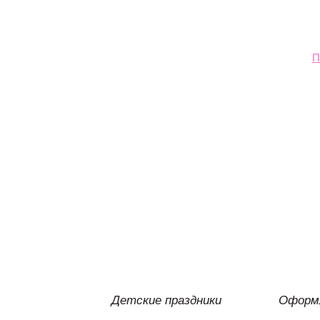
П
Детские праздники
Оформл