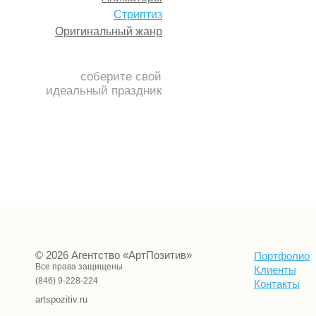
Стриптиз
Оригинальный жанр
соберите свой
идеальный праздник
© 2026 Агентство «АртПозитив»
Портфолио
Все права защищены
Клиенты
(846) 9-228-224
Контакты
artspozitiv.ru