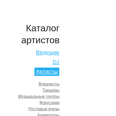
Каталог
артистов
Ведущие
DJ
Артисты
Вокалисты
Танцоры
Музыкальные группы
Фокусники
Ростовые куклы
Аниматоры