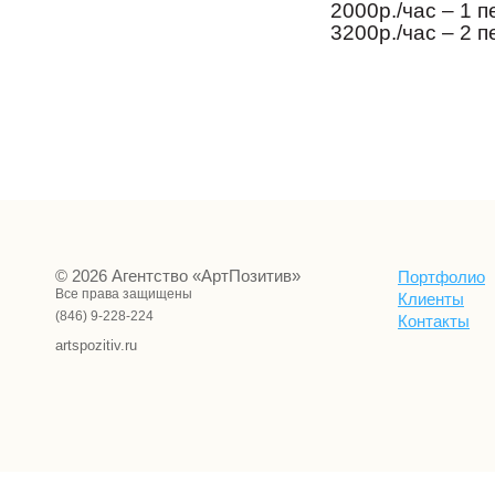
2000р./час – 1 
3200р./час – 2 
© 2026 Агентство «АртПозитив»
Портфолио
Все права защищены
Клиенты
(846) 9-228-224
Контакты
artspozitiv.ru