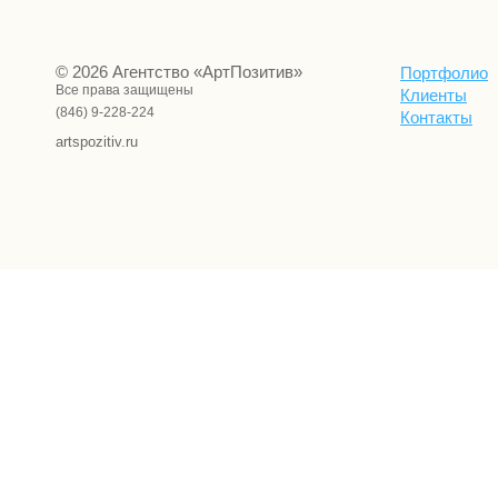
© 2026 Агентство «АртПозитив»
Портфолио
Все права защищены
Клиенты
(846) 9-228-224
Контакты
artspozitiv.ru