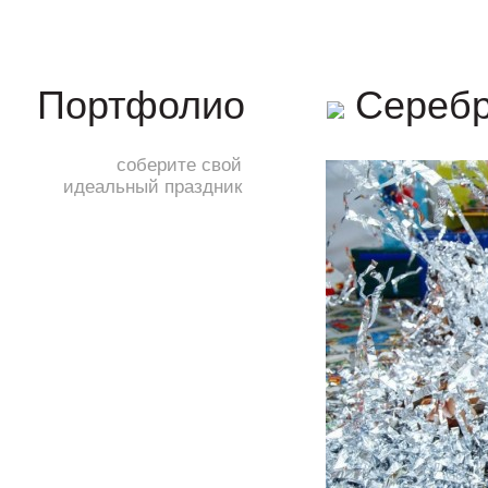
Серебр
Портфолио
соберите свой
идеальный праздник