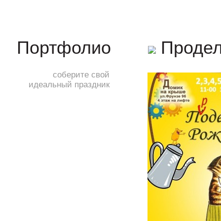
Продел
Портфолио
соберите свой
идеальный праздник