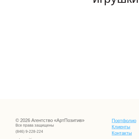
⠀
⠀
⠀
© 2026 Агентство «АртПозитив»
Портфолио
Все права защищены
Клиенты
(846) 9-228-224
Контакты