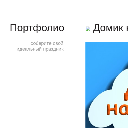
Домик 
Портфолио
соберите свой
идеальный праздник