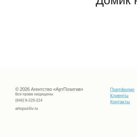
"Домик 
© 2026 Агентство «АртПозитив»
Портфолио
Все права защищены
Клиенты
(846) 9-228-224
Контакты
artspozitiv.ru