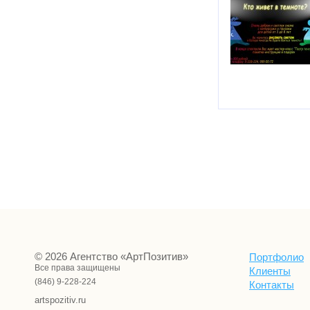
© 2026 Агентство «АртПозитив»
Портфолио
Все права защищены
Клиенты
(846) 9-228-224
Контакты
artspozitiv.ru