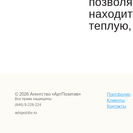
позволя
находит
теплую,
© 2026 Агентство «АртПозитив»
Портфолио
Все права защищены
Клиенты
(846) 9-228-224
Контакты
artspozitiv.ru