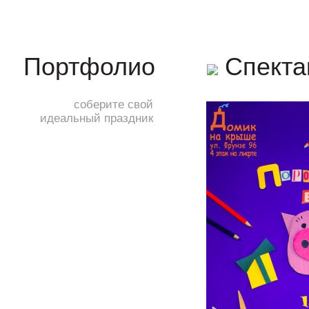
Спектак
Портфолио
соберите свой
идеальный праздник