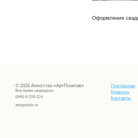
Оформление свадь
© 2026 Агентство «АртПозитив»
Портфолио
Все права защищены
Клиенты
(846) 9-228-224
Контакты
artspozitiv.ru