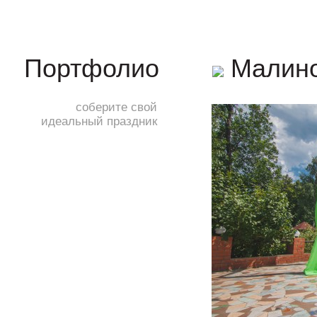
Малино
Портфолио
соберите свой
идеальный праздник