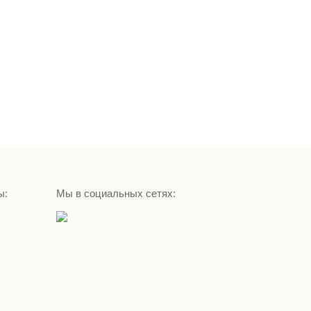
ы:
Мы в социальных сетях: