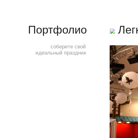
Лег
Портфолио
соберите свой
идеальный праздник