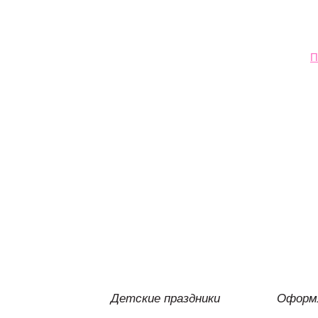
П
Детские праздники
Оформл