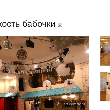
кость бабочки