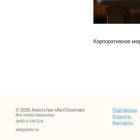
Корпоративное ме
© 2026 Агентство «АртПозитив»
Портфолио
Все права защищены
Клиенты
(846) 9-228-224
Контакты
artspozitiv.ru