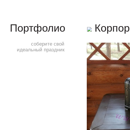
Корпор
Портфолио
соберите свой
идеальный праздник