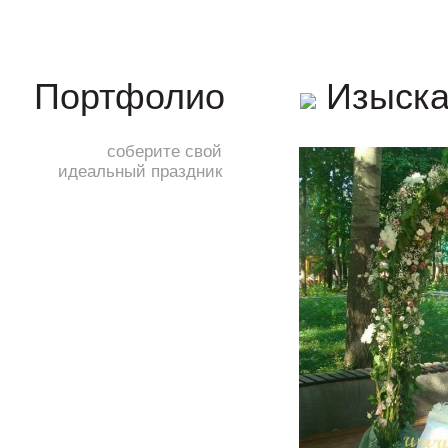
Изыска
Портфолио
соберите свой
идеальный праздник