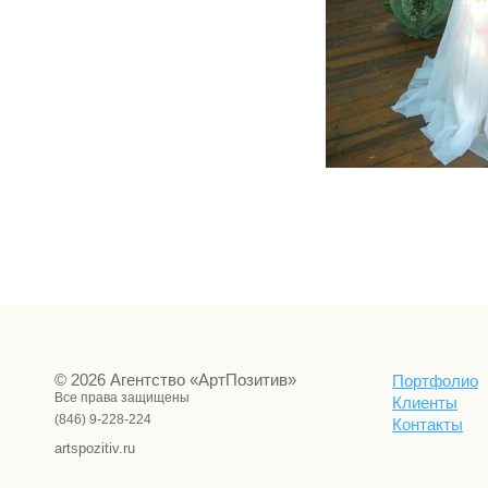
© 2026 Агентство «АртПозитив»
Портфолио
Все права защищены
Клиенты
(846) 9-228-224
Контакты
artspozitiv.ru