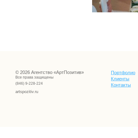
© 2026 Агентство «АртПозитив»
Портфолио
Все права защищены
Клиенты
(846) 9-228-224
Контакты
artspozitiv.ru