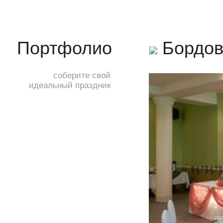
Бордов
Портфолио
соберите свой
идеальный праздник