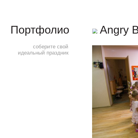
Angry B
Портфолио
соберите свой
идеальный праздник