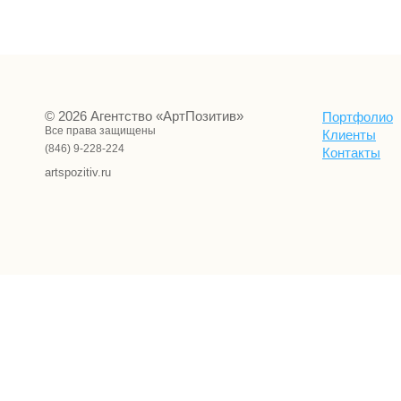
© 2026 Агентство «АртПозитив»
Портфолио
Все права защищены
Клиенты
(846) 9-228-224
Контакты
artspozitiv.ru