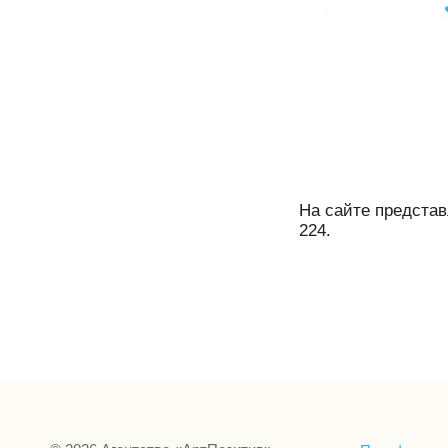
На сайте представ
224.