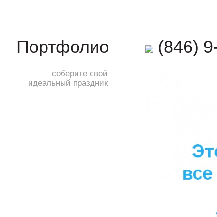
(846) 9
Портфолио
соберите свой
идеальный праздник